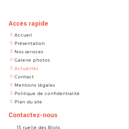
Accès rapide
Accueil
Présentation
Nos services
Galerie photos
Actualités
Contact
Mentions légales
Politique de confidentialité
Plan du site
Contactez-nous
15 ruelle des Blots