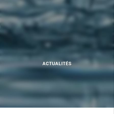
ACTUALITÉS