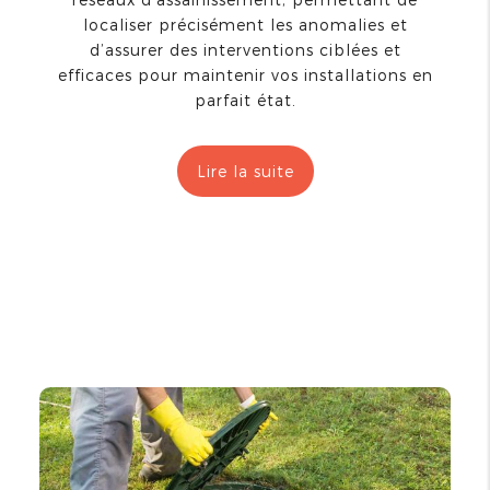
localiser précisément les anomalies et
d’assurer des interventions ciblées et
efficaces pour maintenir vos installations en
parfait état.
Lire la suite