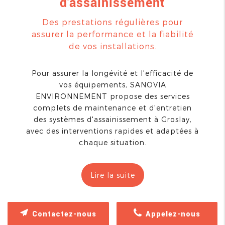
d'assainissement
Des prestations régulières pour
assurer la performance et la fiabilité
de vos installations.
Pour assurer la longévité et l'efficacité de
vos équipements, SANOVIA
ENVIRONNEMENT propose des services
complets de maintenance et d'entretien
des systèmes d'assainissement à Groslay,
avec des interventions rapides et adaptées à
chaque situation.
Lire la suite
Contactez-nous
Appelez-nous