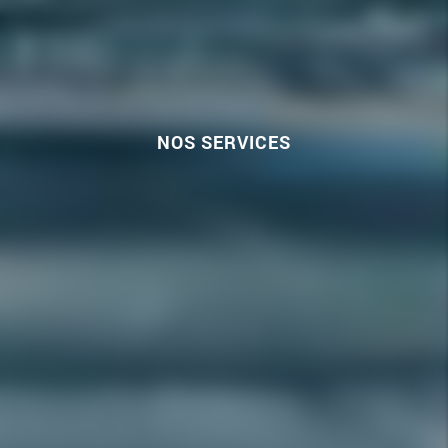
NOS SERVICES