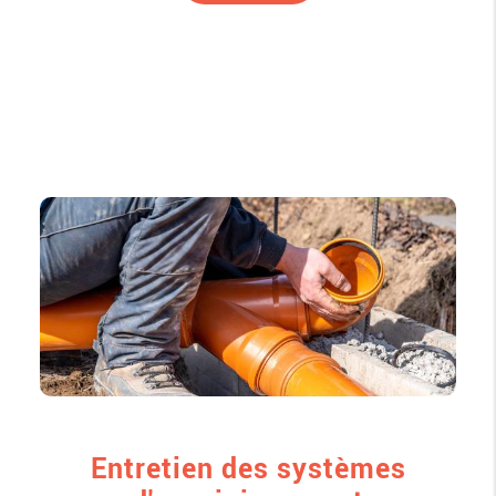
Entretien des systèmes