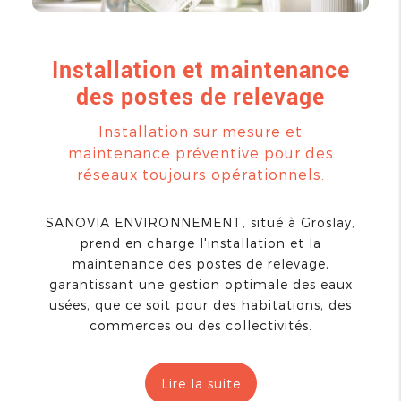
Installation et maintenance
des postes de relevage
Installation sur mesure et
maintenance préventive pour des
réseaux toujours opérationnels.
SANOVIA ENVIRONNEMENT, situé à Groslay,
prend en charge l'installation et la
maintenance des postes de relevage,
garantissant une gestion optimale des eaux
usées, que ce soit pour des habitations, des
commerces ou des collectivités.
Lire la suite