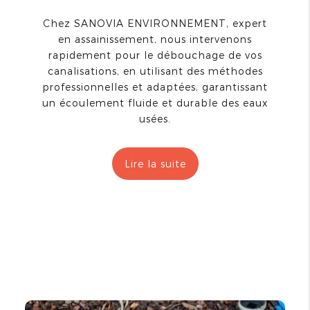
Chez SANOVIA ENVIRONNEMENT, expert
en assainissement, nous intervenons
rapidement pour le débouchage de vos
canalisations, en utilisant des méthodes
professionnelles et adaptées, garantissant
un écoulement fluide et durable des eaux
usées.
Lire la suite