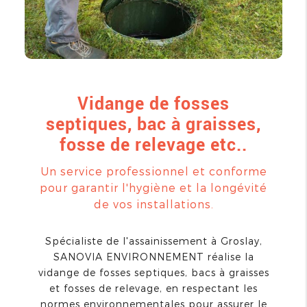
Vidange de fosses
septiques, bac à graisses,
fosse de relevage etc..
Un service professionnel et conforme
pour garantir l'hygiène et la longévité
de vos installations.
Spécialiste de l'assainissement à Groslay,
SANOVIA ENVIRONNEMENT réalise la
vidange de fosses septiques, bacs à graisses
et fosses de relevage, en respectant les
normes environnementales pour assurer le