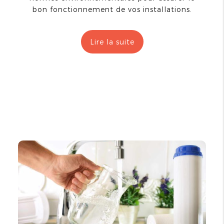
bon fonctionnement de vos installations.
Lire la suite