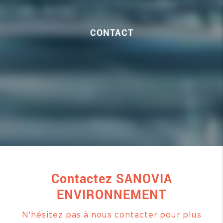
CONTACT
Contactez SANOVIA
ENVIRONNEMENT
N'hésitez pas à nous contacter pour plus