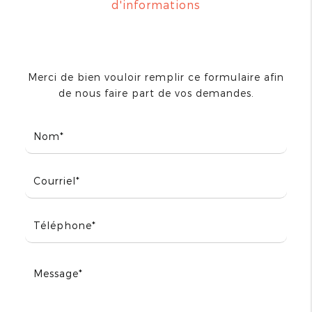
d'informations
Merci de bien vouloir remplir ce formulaire afin
de nous faire part de vos demandes.