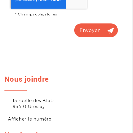
*
Champs obligatoires
Nous joindre
15 ruelle des Blots
95410
Groslay
Afficher le numéro