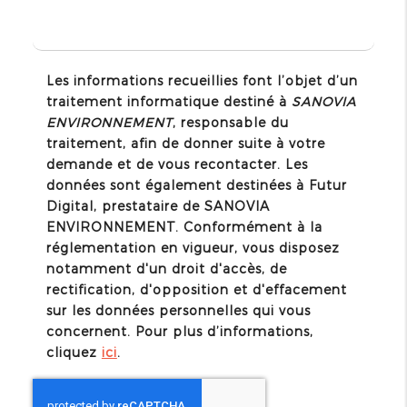
Les informations recueillies font l’objet d’un
traitement informatique destiné à
SANOVIA
ENVIRONNEMENT
, responsable du
traitement, afin de donner suite à votre
demande et de vous recontacter. Les
données sont également destinées à Futur
Digital, prestataire de SANOVIA
ENVIRONNEMENT. Conformément à la
réglementation en vigueur, vous disposez
notamment d'un droit d'accès, de
rectification, d'opposition et d'effacement
sur les données personnelles qui vous
concernent. Pour plus d’informations,
cliquez
ici
.