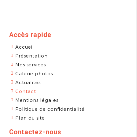
Accès rapide
Accueil
Présentation
Nos services
Galerie photos
Actualités
Contact
Mentions légales
Politique de confidentialité
Plan du site
Contactez-nous