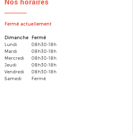
Nos horaires
Fermé actuellement
Dimanche
Fermé
Lundi
08h30-18h
Mardi
08h30-18h
Mercredi
08h30-18h
Jeudi
08h30-18h
Vendredi
08h30-18h
Samedi
Fermé