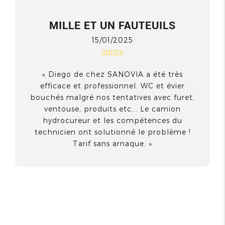
MILLE ET UN FAUTEUILS
15/01/2025
Diego de chez SANOVIA a été très
efficace et professionnel. WC et évier
bouchés malgré nos tentatives avec furet,
ventouse, produits etc... Le camion
hydrocureur et les compétences du
technicien ont solutionné le problème !
Tarif sans arnaque.