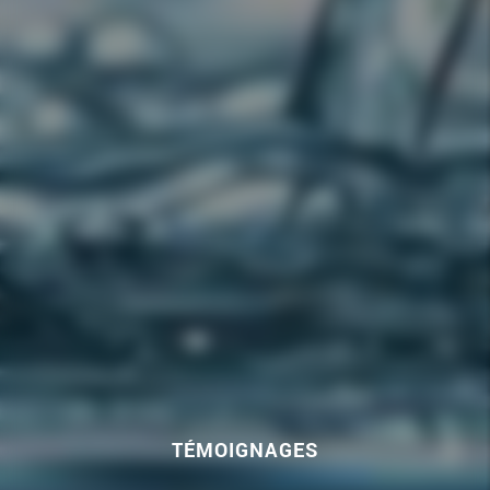
TÉMOIGNAGES