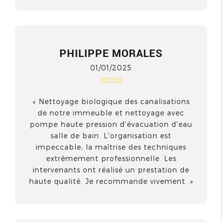
PHILIPPE MORALES
01/01/2025
Nettoyage biologique des canalisations
de notre immeuble et nettoyage avec
pompe haute pression d'évacuation d'eau
salle de bain. L'organisation est
impeccable, la maîtrise des techniques
extrêmement professionnelle. Les
intervenants ont réalisé un prestation de
haute qualité. Je recommande vivement.