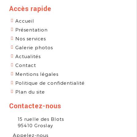
Accès rapide
Accueil
Présentation
Nos services
Galerie photos
Actualités
Contact
Mentions légales
Politique de confidentialité
Plan du site
Contactez-nous
15 ruelle des Blots
95410
Groslay
Appelez-nous