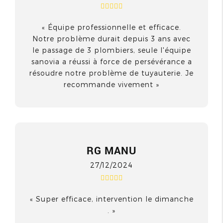
Équipe professionnelle et efficace.
Notre problème durait depuis 3 ans avec
le passage de 3 plombiers, seule l'équipe
sanovia a réussi à force de persévérance a
résoudre notre problème de tuyauterie. Je
recommande vivement
RG MANU
27/12/2024
Super efficace, intervention le dimanche
.