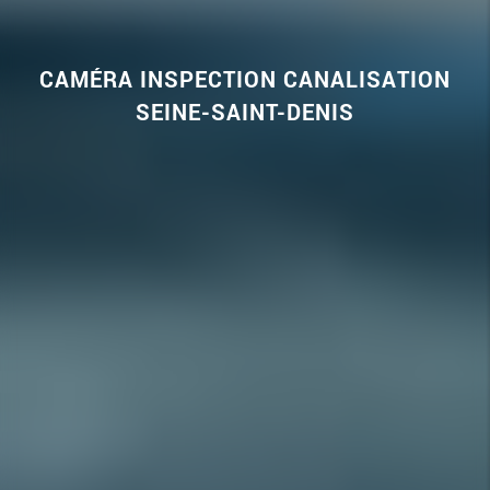
CAMÉRA INSPECTION CANALISATION
SEINE-SAINT-DENIS