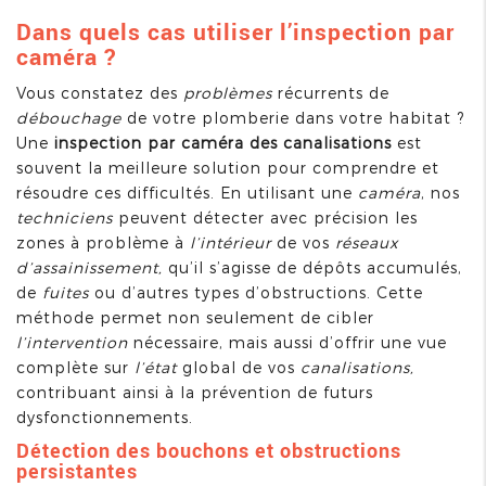
Dans quels cas utiliser l’inspection par
caméra ?
Vous constatez des
problèmes
récurrents de
débouchage
de votre plomberie dans votre habitat ?
Une
inspection
par caméra des canalisations
est
souvent la meilleure solution pour comprendre et
résoudre ces difficultés. En utilisant une
caméra
, nos
techniciens
peuvent détecter avec précision les
zones à problème à
l’intérieur
de vos
réseaux
d’assainissement,
qu’il s’agisse de dépôts accumulés,
de
fuites
ou d’autres types d’obstructions. Cette
méthode permet non seulement de cibler
l’intervention
nécessaire, mais aussi d’offrir une vue
complète sur
l’état
global de vos
canalisations,
contribuant ainsi à la prévention de futurs
dysfonctionnements.
Détection des bouchons et obstructions
persistantes