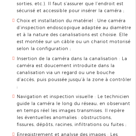
sorties, etc.). Il faut s’assurer que l’endroit est
sécurisé et accessible pour insérer la caméra ;
Choix et installation du matériel : Une caméra
d’inspection endoscopique adaptée au diamètre
et à la nature des canalisations est choisie. Elle
est montée sur un câble ou un chariot motorisé
selon la configuration ;
Insertion de la caméra dans la canalisation : La
caméra est doucement introduite dans la
canalisation via un regard ou une bouche
d’accès, puis poussée jusqu’à la zone à contrôler
;
Navigation et inspection visuelle : Le technicien
guide la caméra le long du réseau, en observant
en temps réel les images transmises. Il repère
les éventuelles anomalies : obstructions,
fissures, dépôts, racines, infiltrations ou fuites ;
Enregistrement et analyse des images : Les