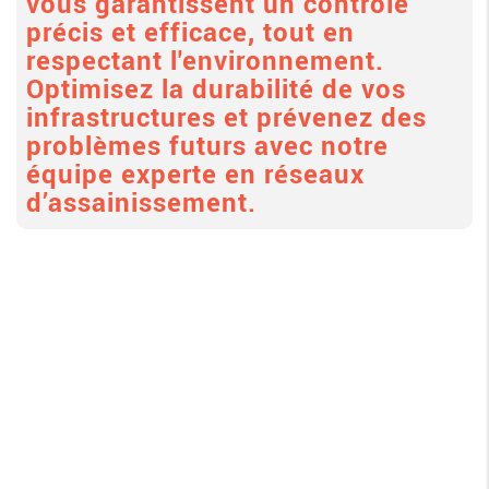
vous garantissent un contrôle
précis et efficace, tout en
respectant l'environnement.
Optimisez la durabilité de vos
infrastructures et prévenez des
problèmes futurs avec notre
équipe experte en réseaux
d’assainissement.