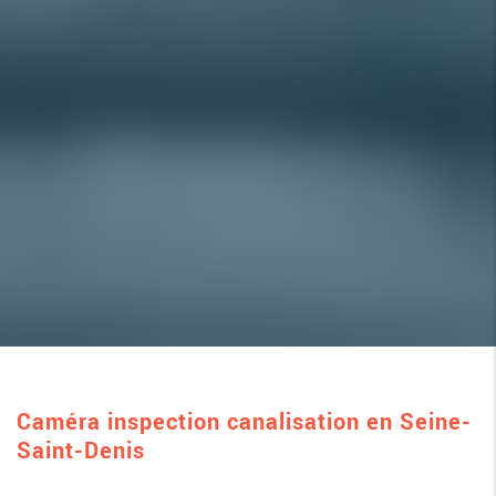
Caméra inspection canalisation en Seine-
Saint-Denis