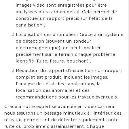
images vidéo sont enregistrées pour être
analysées plus tard en détail. Cela permet de
constituer un rapport précis sur l’état de la
canalisation ;
Localisation des anomalies : Grâce à un système
de détection (souvent un sondeur
électromagnétique), on peut localiser
précisément sur le terrain chaque problème
identifié (fuite, fissure, bouchon) ;
Rédaction du rapport d’inspection : Un rapport
complet est produit, incluant les images,
l’analyse de l’état des canalisations, la
localisation des anomalies et des
recommandations pour les travaux éventuels.
Grâce à notre expertise avancée en vidéo caméra,
nous assurons un passage minutieux à l’intérieur des
réseaux, permettant de détecter rapidement toute
fuite ou problème d’assainissement. Chaque