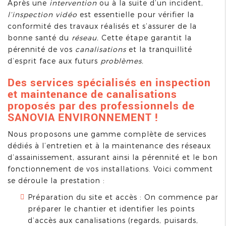
Après une
intervention
ou à la suite d’un incident,
l’inspection vidéo
est essentielle pour vérifier la
conformité des travaux réalisés et s’assurer de la
bonne santé du
réseau.
Cette étape garantit la
pérennité de vos
canalisations
et la tranquillité
d’esprit face aux futurs
problèmes.
Des services spécialisés en inspection
et maintenance de canalisations
proposés par des professionnels de
SANOVIA ENVIRONNEMENT !
Nous proposons une gamme complète de services
dédiés à l’entretien et à la maintenance des réseaux
d’assainissement, assurant ainsi la pérennité et le bon
fonctionnement de vos installations. Voici comment
se déroule la prestation :
Préparation du site et accès : On commence par
préparer le chantier et identifier les points
d’accès aux canalisations (regards, puisards,