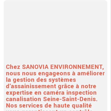
Chez SANOVIA ENVIRONNEMENT,
nous nous engageons à améliorer
la gestion des systèmes
d’assainissement grâce à notre
expertise en caméra inspection
canalisation Seine-Saint-Denis.
Nos services de haute qualité