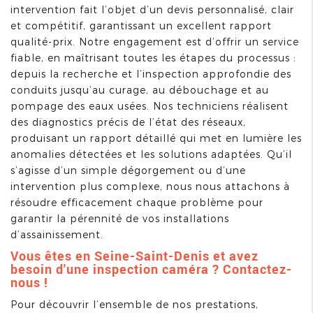
intervention fait l’objet d’un devis personnalisé, clair
et compétitif, garantissant un excellent rapport
qualité-prix. Notre engagement est d’offrir un service
fiable, en maîtrisant toutes les étapes du processus :
depuis la recherche et l’inspection approfondie des
conduits jusqu’au curage, au débouchage et au
pompage des eaux usées. Nos techniciens réalisent
des diagnostics précis de l’état des réseaux,
produisant un rapport détaillé qui met en lumière les
anomalies détectées et les solutions adaptées. Qu’il
s’agisse d’un simple dégorgement ou d’une
intervention plus complexe, nous nous attachons à
résoudre efficacement chaque problème pour
garantir la pérennité de vos installations
d’assainissement.
Vous êtes en Seine-Saint-Denis et avez
besoin d'une inspection caméra ? Contactez-
nous !
Pour découvrir l’ensemble de nos prestations,