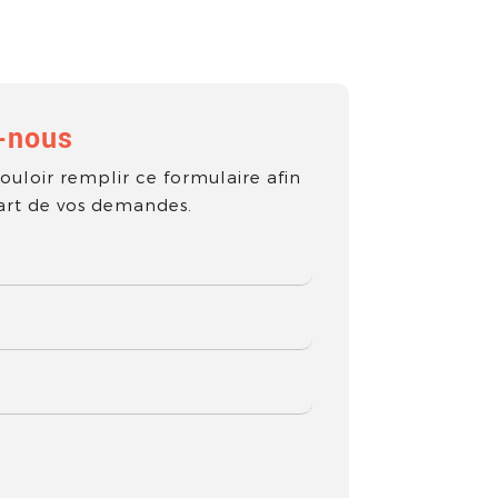
-nous
ouloir remplir ce formulaire afin
part de vos demandes.