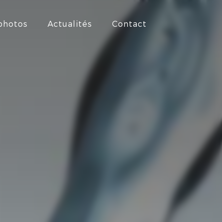
 photos
Actualités
Contact