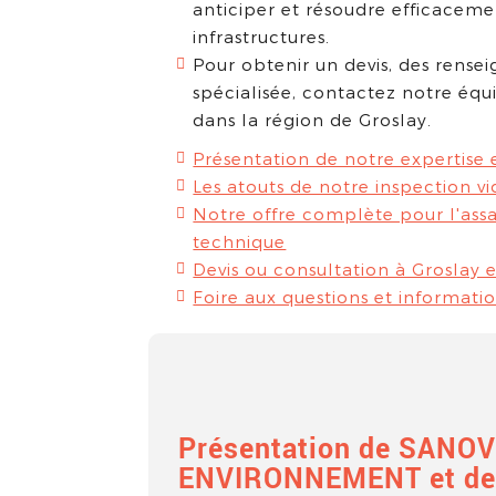
anticiper et résoudre efficaceme
infrastructures.
Pour obtenir un devis, des rens
spécialisée, contactez notre équ
dans la région de Groslay.
Présentation de notre expertise 
Les atouts de notre inspection v
Notre offre complète pour l'assa
technique
Devis ou consultation à Groslay e
Foire aux questions et informati
Présentation de SANOV
ENVIRONNEMENT et de 