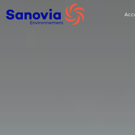
SANOVIA
Acc
ENVIRONNEMENT