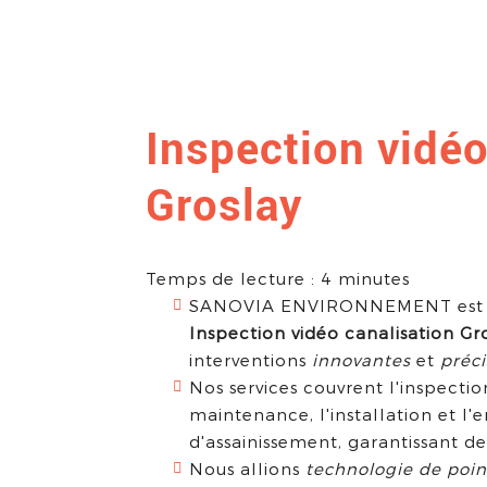
Inspection vidéo
Groslay
Temps de lecture : 4 minutes
SANOVIA ENVIRONNEMENT est re
Inspection vidéo canalisation Gr
interventions
innovantes
et
préci
Nos services couvrent l'inspecti
maintenance, l'installation et l'
d'assainissement, garantissant d
Nous allions
technologie de poin