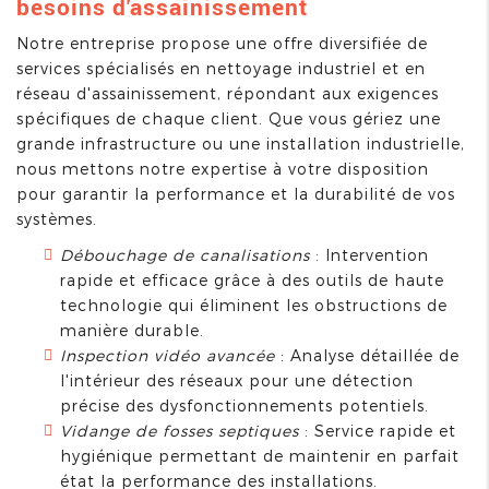
besoins d'assainissement
Notre entreprise propose une offre diversifiée de
services spécialisés en nettoyage industriel et en
réseau d'assainissement, répondant aux exigences
spécifiques de chaque client. Que vous gériez une
grande infrastructure ou une installation industrielle,
nous mettons notre expertise à votre disposition
pour garantir la performance et la durabilité de vos
systèmes.
Débouchage de canalisations
: Intervention
rapide et efficace grâce à des outils de haute
technologie qui éliminent les obstructions de
manière durable.
Inspection vidéo avancée
: Analyse détaillée de
l'intérieur des réseaux pour une détection
précise des dysfonctionnements potentiels.
Vidange de fosses septiques
: Service rapide et
hygiénique permettant de maintenir en parfait
état la performance des installations.