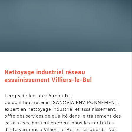
Nettoyage industriel réseau
assainissement Villiers-le-Bel
Temps de lecture : 5 minutes
Ce qu'il faut retenir : SANOVIA ENVIRONNEMENT,
expert en nettoyage industriel et assainissement,
offre des services de qualité dans le traitement des
eaux usées, particulièrement dans les contextes
d'interventions à Villiers-le-Bel et ses abords. Nos