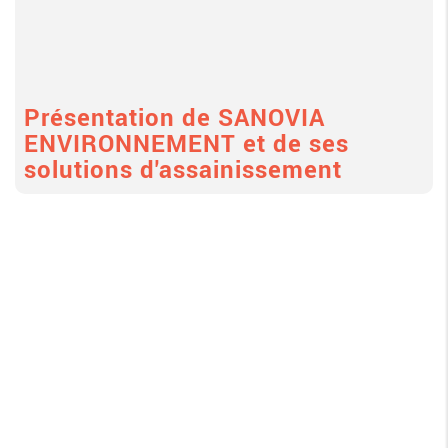
Présentation de SANOVIA
ENVIRONNEMENT et de ses
solutions d'assainissement