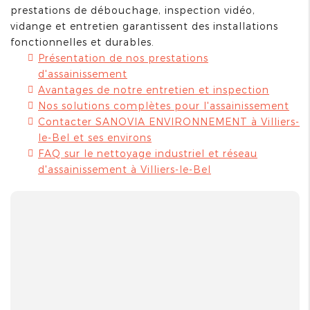
prestations de débouchage, inspection vidéo,
vidange et entretien garantissent des installations
fonctionnelles et durables.
Présentation de nos prestations
d'assainissement
Avantages de notre entretien et inspection
Nos solutions complètes pour l'assainissement
Contacter SANOVIA ENVIRONNEMENT à Villiers-
le-Bel et ses environs
FAQ sur le nettoyage industriel et réseau
d'assainissement à Villiers-le-Bel