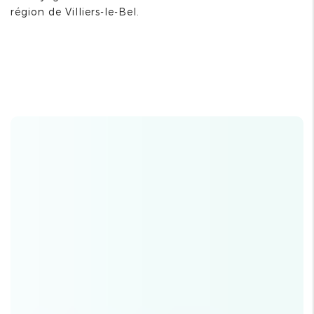
région de Villiers-le-Bel.