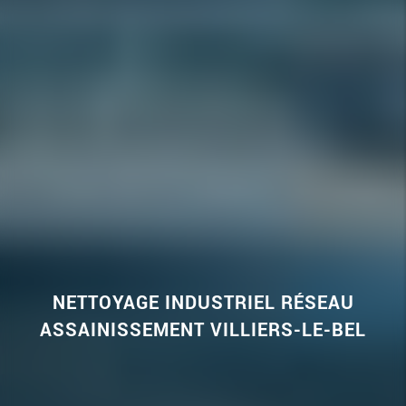
NETTOYAGE INDUSTRIEL RÉSEAU
ASSAINISSEMENT VILLIERS-LE-BEL