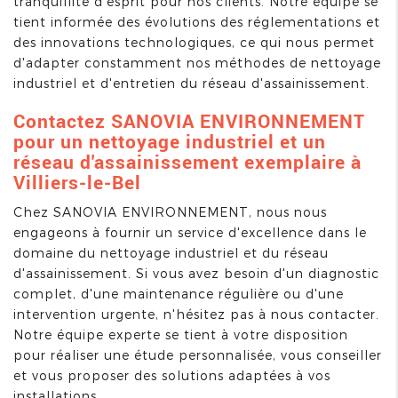
tranquillité d'esprit pour nos clients. Notre équipe se
tient informée des évolutions des réglementations et
des innovations technologiques, ce qui nous permet
d'adapter constamment nos méthodes de nettoyage
industriel et d'entretien du réseau d'assainissement.
Contactez SANOVIA ENVIRONNEMENT
pour un nettoyage industriel et un
réseau d'assainissement exemplaire à
Villiers-le-Bel
Chez SANOVIA ENVIRONNEMENT, nous nous
engageons à fournir un service d'excellence dans le
domaine du nettoyage industriel et du réseau
d'assainissement. Si vous avez besoin d'un diagnostic
complet, d'une maintenance régulière ou d'une
intervention urgente, n'hésitez pas à nous contacter.
Notre équipe experte se tient à votre disposition
pour réaliser une étude personnalisée, vous conseiller
et vous proposer des solutions adaptées à vos
installations.