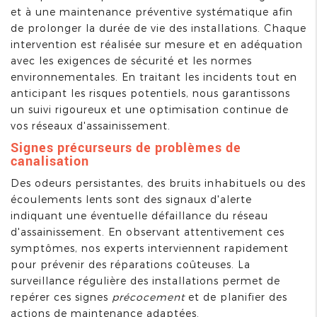
et à une maintenance préventive systématique afin
de prolonger la durée de vie des installations. Chaque
intervention est réalisée sur mesure et en adéquation
avec les exigences de sécurité et les normes
environnementales. En traitant les incidents tout en
anticipant les risques potentiels, nous garantissons
un suivi rigoureux et une optimisation continue de
vos réseaux d'assainissement.
Signes précurseurs de problèmes de
canalisation
Des odeurs persistantes, des bruits inhabituels ou des
écoulements lents sont des signaux d'alerte
indiquant une éventuelle défaillance du réseau
d'assainissement. En observant attentivement ces
symptômes, nos experts interviennent rapidement
pour prévenir des réparations coûteuses. La
surveillance régulière des installations permet de
repérer ces signes
précocement
et de planifier des
actions de maintenance adaptées.