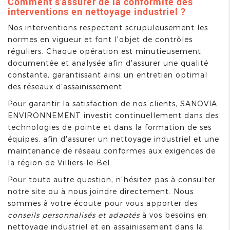
Comment s'assurer de la conformité des
interventions en nettoyage industriel ?
Nos interventions respectent scrupuleusement les
normes en vigueur et font l'objet de contrôles
réguliers. Chaque opération est minutieusement
documentée et analysée afin d'assurer une qualité
constante, garantissant ainsi un entretien optimal
des réseaux d'assainissement.
Pour garantir la satisfaction de nos clients, SANOVIA
ENVIRONNEMENT investit continuellement dans des
technologies de pointe et dans la formation de ses
équipes, afin d'assurer un nettoyage industriel et une
maintenance de réseau conformes aux exigences de
la région de Villiers-le-Bel.
Pour toute autre question, n'hésitez pas à consulter
notre site ou à nous joindre directement. Nous
sommes à votre écoute pour vous apporter des
conseils personnalisés et adaptés
à vos besoins en
nettoyage industriel et en assainissement dans la