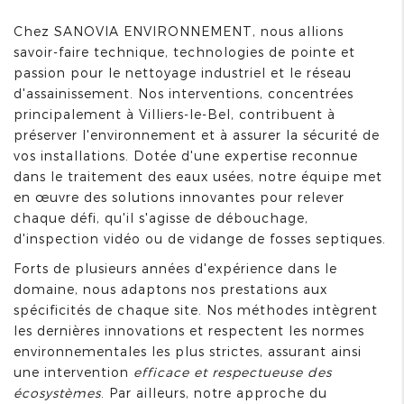
Chez SANOVIA ENVIRONNEMENT, nous allions
savoir-faire technique, technologies de pointe et
passion pour le nettoyage industriel et le réseau
d'assainissement. Nos interventions, concentrées
principalement à Villiers-le-Bel, contribuent à
préserver l'environnement et à assurer la sécurité de
vos installations. Dotée d'une expertise reconnue
dans le traitement des eaux usées, notre équipe met
en œuvre des solutions innovantes pour relever
chaque défi, qu'il s'agisse de débouchage,
d'inspection vidéo ou de vidange de fosses septiques.
Forts de plusieurs années d'expérience dans le
domaine, nous adaptons nos prestations aux
spécificités de chaque site. Nos méthodes intègrent
les dernières innovations et respectent les normes
environnementales les plus strictes, assurant ainsi
une intervention
efficace et respectueuse des
écosystèmes
. Par ailleurs, notre approche du