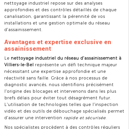
nettoyage industriel repose sur des analyses
approfondies et des contrôles détaillés de chaque
canalisation, garantissant la pérennité de vos
installations et une gestion optimale du réseau
d'assainissement.
Avantages et expertise exclusive en
assainissement
Le
nettoyage industriel du réseau d'assainissement à
Villiers-le-Bel
représente un défi technique majeur
nécessitant une expertise approfondie et une
réactivité sans faille. Grâce à nos processus de
diagnostic avancés, nous identifions précisément
l'origine des blocages et intervenons dans les plus
brefs délais pour éviter tout désagrément futur.
L'utilisation de technologies telles que l'inspection
vidéo et des outils de débouchage spécialisés permet
d'assurer une intervention
rapide et sécurisée
.
Nos spécialistes procèdent à des contrôles réguliers