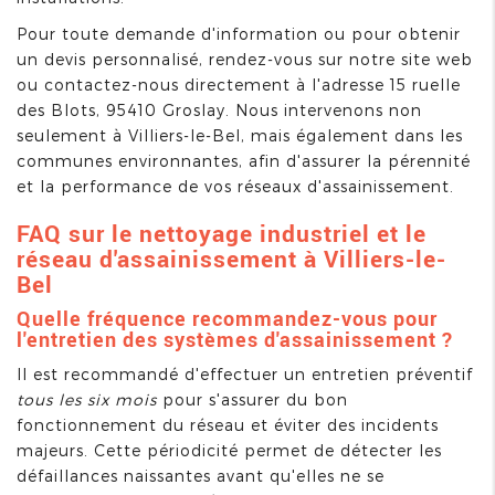
Pour toute demande d'information ou pour obtenir
un devis personnalisé, rendez-vous sur notre site web
ou contactez-nous directement à l'adresse 15 ruelle
des Blots, 95410 Groslay. Nous intervenons non
seulement à Villiers-le-Bel, mais également dans les
communes environnantes, afin d'assurer la pérennité
et la performance de vos réseaux d'assainissement.
FAQ sur le nettoyage industriel et le
réseau d'assainissement à Villiers-le-
Bel
Quelle fréquence recommandez-vous pour
l'entretien des systèmes d'assainissement ?
Il est recommandé d'effectuer un entretien préventif
tous les six mois
pour s'assurer du bon
fonctionnement du réseau et éviter des incidents
majeurs. Cette périodicité permet de détecter les
défaillances naissantes avant qu'elles ne se