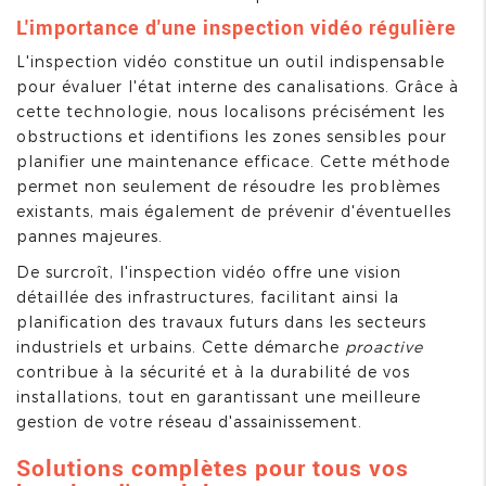
L'importance d'une inspection vidéo régulière
L'inspection vidéo constitue un outil indispensable
pour évaluer l'état interne des canalisations. Grâce à
cette technologie, nous localisons précisément les
obstructions et identifions les zones sensibles pour
planifier une maintenance efficace. Cette méthode
permet non seulement de résoudre les problèmes
existants, mais également de prévenir d'éventuelles
pannes majeures.
De surcroît, l'inspection vidéo offre une vision
détaillée des infrastructures, facilitant ainsi la
planification des travaux futurs dans les secteurs
industriels et urbains. Cette démarche
proactive
contribue à la sécurité et à la durabilité de vos
installations, tout en garantissant une meilleure
gestion de votre réseau d'assainissement.
Solutions complètes pour tous vos