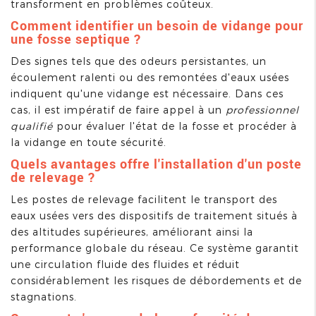
transforment en problèmes coûteux.
Comment identifier un besoin de vidange pour
une fosse septique ?
Des signes tels que des odeurs persistantes, un
écoulement ralenti ou des remontées d'eaux usées
indiquent qu'une vidange est nécessaire. Dans ces
cas, il est impératif de faire appel à un
professionnel
qualifié
pour évaluer l'état de la fosse et procéder à
la vidange en toute sécurité.
Quels avantages offre l'installation d'un poste
de relevage ?
Les postes de relevage facilitent le transport des
eaux usées vers des dispositifs de traitement situés à
des altitudes supérieures, améliorant ainsi la
performance globale du réseau. Ce système garantit
une circulation fluide des fluides et réduit
considérablement les risques de débordements et de
stagnations.