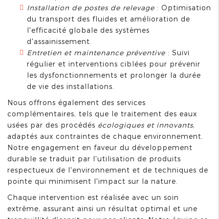
Installation de postes de relevage
: Optimisation
du transport des fluides et amélioration de
l'efficacité globale des systèmes
d'assainissement.
Entretien et maintenance préventive
: Suivi
régulier et interventions ciblées pour prévenir
les dysfonctionnements et prolonger la durée
de vie des installations.
Nous offrons également des services
complémentaires, tels que le traitement des eaux
usées par des procédés
écologiques et innovants
,
adaptés aux contraintes de chaque environnement.
Notre engagement en faveur du développement
durable se traduit par l'utilisation de produits
respectueux de l'environnement et de techniques de
pointe qui minimisent l'impact sur la nature.
Chaque intervention est réalisée avec un soin
extrême, assurant ainsi un résultat optimal et une