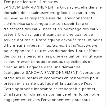
Temps de lecture : 4 minutes
SANOVIA ENVIRONNEMENT à Groslay excelle dans le
domaine de l'assainissement grâce à ses solutions
innovantes
et respectueuses de l'environnement.
L'entreprise se distingue par son savoir-faire en
traitement des eaux usées et en pompage des eaux
usées à Groslay, garantissant ainsi une qualité de
service optimale. Notre équipe dévouée met un point
d'honneur à intervenir
rapidement et efficacement
pour répondre à toutes vos demandes. Nous offrons
des conseils personnalisés, une évaluation minutieuse
et des interventions adaptées aux spécificités de
chaque site. Engagée dans une démarche
écologique, SANOVIA ENVIRONNEMENT favorise des
pratiques durables et économes en ressources pour
préserver la santé publique et la qualité de l'eau.
Cette approche innovante et responsable permet
d'instaurer un climat de confiance et renforce notre
engagement envers l'environnement pour tous.