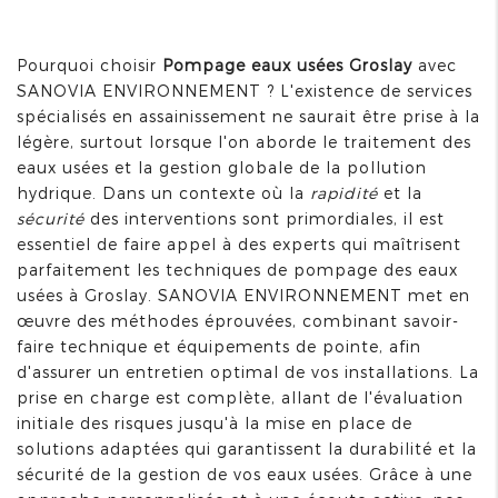
Pourquoi choisir
Pompage eaux usées Groslay
avec
SANOVIA ENVIRONNEMENT ? L'existence de services
spécialisés en assainissement ne saurait être prise à la
légère, surtout lorsque l'on aborde le traitement des
eaux usées et la gestion globale de la pollution
hydrique. Dans un contexte où la
rapidité
et la
sécurité
des interventions sont primordiales, il est
essentiel de faire appel à des experts qui maîtrisent
parfaitement les techniques de pompage des eaux
usées à Groslay. SANOVIA ENVIRONNEMENT met en
œuvre des méthodes éprouvées, combinant savoir-
faire technique et équipements de pointe, afin
d'assurer un entretien optimal de vos installations. La
prise en charge est complète, allant de l'évaluation
initiale des risques jusqu'à la mise en place de
solutions adaptées qui garantissent la durabilité et la
sécurité de la gestion de vos eaux usées. Grâce à une