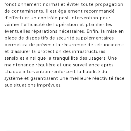
fonctionnement normal et éviter toute propagation
de contaminants. Il est également recommandé
d'effectuer un contrôle post-intervention pour
vérifier l'efficacité de l'opération et planifier les
éventuelles réparations nécessaires. Enfin, la mise en
place de dispositifs de sécurité supplémentaires
permettra de prévenir la récurrence de tels incidents
et d'assurer la protection des infrastructures
sensibles ainsi que la tranquillité des usagers. Une
maintenance régulière et une surveillance après
chaque intervention renforcent la fiabilité du
système et garantissent une meilleure réactivité face
aux situations imprévues.