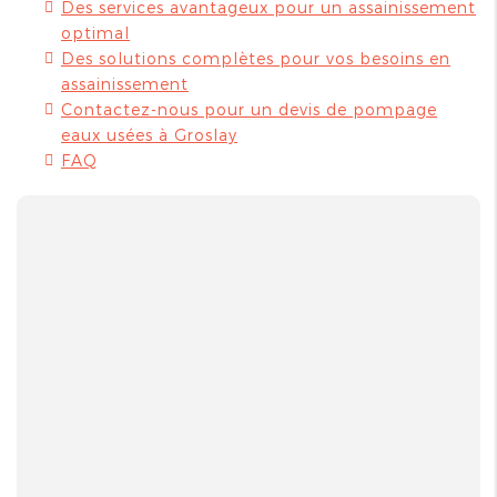
Des services avantageux pour un assainissement
optimal
Des solutions complètes pour vos besoins en
assainissement
Contactez-nous pour un devis de pompage
eaux usées à Groslay
FAQ