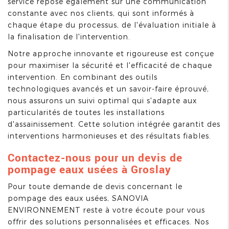
service repose également sur une communication
constante avec nos clients, qui sont informés à
chaque étape du processus, de l'évaluation initiale à
la finalisation de l'intervention.
Notre approche innovante et rigoureuse est conçue
pour maximiser la sécurité et l'efficacité de chaque
intervention. En combinant des outils
technologiques avancés et un savoir-faire éprouvé,
nous assurons un suivi optimal qui s'adapte aux
particularités de toutes les installations
d'assainissement. Cette solution intégrée garantit des
interventions harmonieuses et des résultats fiables.
Contactez-nous pour un devis de
pompage eaux usées à Groslay
Pour toute demande de devis concernant le
pompage des eaux usées, SANOVIA
ENVIRONNEMENT reste à votre écoute pour vous
offrir des solutions personnalisées et efficaces. Nos