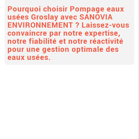
Pourquoi choisir
Pompage eaux
usées Groslay
avec SANOVIA
ENVIRONNEMENT ? Laissez-vous
convaincre par notre expertise,
notre fiabilité et notre réactivité
pour une gestion optimale des
eaux usées.