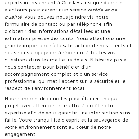
experts interviennent à Groslay ainsi que dans ses
alentours pour garantir un service
rapide et de
qualité
. Vous pouvez nous joindre via notre
formulaire de contact ou par téléphone afin
d'obtenir des informations détaillées et une
estimation précise des coûts. Nous attachons une
grande importance à la satisfaction de nos clients et
nous nous engageons à répondre à toutes vos
questions dans les meilleurs délais. N'hésitez pas à
nous contacter pour bénéficier d'un
accompagnement complet et d'un service
professionnel qui met l'accent sur la sécurité et le
respect de l'environnement local.
Nous sommes disponibles pour étudier chaque
projet avec attention et mettre à profit notre
expertise afin de vous garantir une intervention sans
faille. Votre tranquillité d'esprit et la sauvegarde de
votre environnement sont au cœur de notre
engagement.