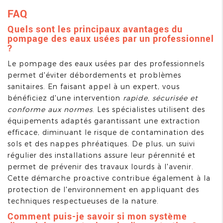
FAQ
Quels sont les principaux avantages du
pompage des eaux usées par un professionnel
?
Le pompage des eaux usées par des professionnels
permet d'éviter débordements et problèmes
sanitaires. En faisant appel à un expert, vous
bénéficiez d'une intervention
rapide, sécurisée et
conforme aux normes
. Les spécialistes utilisent des
équipements adaptés garantissant une extraction
efficace, diminuant le risque de contamination des
sols et des nappes phréatiques. De plus, un suivi
régulier des installations assure leur pérennité et
permet de prévenir des travaux lourds à l'avenir.
Cette démarche proactive contribue également à la
protection de l'environnement en appliquant des
techniques respectueuses de la nature.
Comment puis-je savoir si mon système