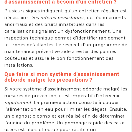
d'assainissement a besoin d'un entretien ?
Plusieurs signes indiquent qu'un entretien régulier est
nécessaire. Des
odeurs persistantes
, des écoulements
anormaux et des bruits inhabituels dans les
canalisations signalent un dysfonctionnement. Une
inspection technique permet d'identifier rapidement
les zones défaillantes. Le respect d'un programme de
maintenance préventive aide à éviter des pannes
coûteuses et assure le bon fonctionnement des
installations.
Que faire si mon système d'assainissement
déborde malgré les précautions ?
Si votre système d'assainissement déborde malgré les
mesures de prévention, il est impératif d'intervenir
rapidement
. La première action consiste à couper
l'alimentation en eau pour limiter les dégâts. Ensuite,
un diagnostic complet est réalisé afin de déterminer
l'origine du problème. Un pompage rapide des eaux
usées est alors effectué pour rétablir un