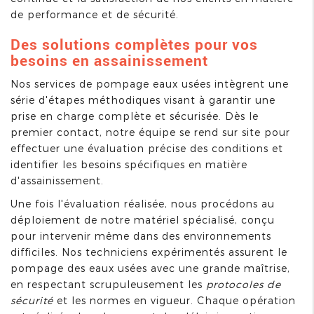
de performance et de sécurité.
Des solutions complètes pour vos
besoins en assainissement
Nos services de pompage eaux usées intègrent une
série d'étapes méthodiques visant à garantir une
prise en charge complète et sécurisée. Dès le
premier contact, notre équipe se rend sur site pour
effectuer une évaluation précise des conditions et
identifier les besoins spécifiques en matière
d'assainissement.
Une fois l'évaluation réalisée, nous procédons au
déploiement de notre matériel spécialisé, conçu
pour intervenir même dans des environnements
difficiles. Nos techniciens expérimentés assurent le
pompage des eaux usées avec une grande maîtrise,
en respectant scrupuleusement les
protocoles de
sécurité
et les normes en vigueur. Chaque opération