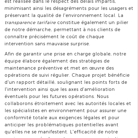
est réalisée dans le respect des délais impartis,
minimisant ainsi les désagréments pour les usagers et
préservant la qualité de l'environnement local. La
transparence tarifaire
constitue également un pilier
de notre démarche, permettant à nos clients de
connaître précisément le coût de chaque
intervention sans mauvaise surprise.
Afin de garantir une prise en charge globale, notre
équipe élabore également des stratégies de
maintenance préventive et met en œuvre des
opérations de suivi régulier. Chaque projet bénéficie
d'un rapport détaillé, soulignant les points forts de
l'intervention ainsi que les axes d'amélioration
éventuels pour les futures opérations. Nous
collaborons étroitement avec les autorités locales et
les spécialistes en environnement pour assurer une
conformité totale aux exigences légales et pour
anticiper les problématiques potentielles avant
qu'elles ne se manifestent. L'efficacité de notre