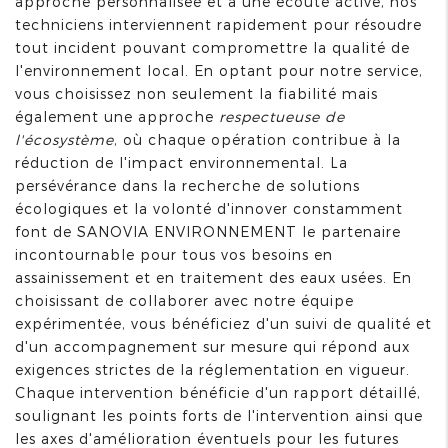
approche personnalisée et à une écoute active, nos
techniciens interviennent rapidement pour résoudre
tout incident pouvant compromettre la qualité de
l'environnement local. En optant pour notre service,
vous choisissez non seulement la fiabilité mais
également une approche
respectueuse de
l'écosystème
, où chaque opération contribue à la
réduction de l'impact environnemental. La
persévérance dans la recherche de solutions
écologiques et la volonté d'innover constamment
font de SANOVIA ENVIRONNEMENT le partenaire
incontournable pour tous vos besoins en
assainissement et en traitement des eaux usées. En
choisissant de collaborer avec notre équipe
expérimentée, vous bénéficiez d'un suivi de qualité et
d'un accompagnement sur mesure qui répond aux
exigences strictes de la réglementation en vigueur.
Chaque intervention bénéficie d'un rapport détaillé,
soulignant les points forts de l'intervention ainsi que
les axes d'amélioration éventuels pour les futures