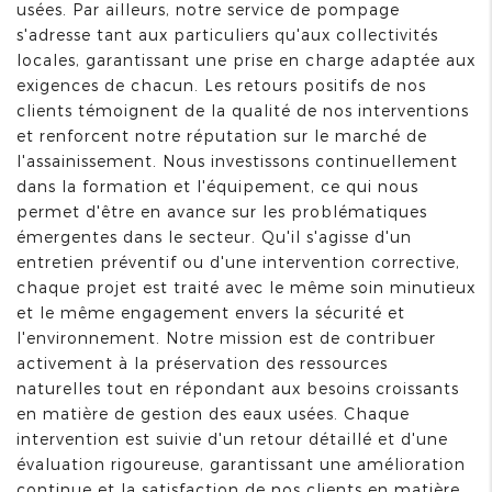
usées. Par ailleurs, notre service de pompage
s'adresse tant aux particuliers qu'aux collectivités
locales, garantissant une prise en charge adaptée aux
exigences de chacun. Les retours positifs de nos
clients témoignent de la qualité de nos interventions
et renforcent notre réputation sur le marché de
l'assainissement. Nous investissons continuellement
dans la formation et l'équipement, ce qui nous
permet d'être en avance sur les problématiques
émergentes dans le secteur. Qu'il s'agisse d'un
entretien préventif ou d'une intervention corrective,
chaque projet est traité avec le même soin minutieux
et le même engagement envers la sécurité et
l'environnement. Notre mission est de contribuer
activement à la préservation des ressources
naturelles tout en répondant aux besoins croissants
en matière de gestion des eaux usées. Chaque
intervention est suivie d'un retour détaillé et d'une
évaluation rigoureuse, garantissant une amélioration
continue et la satisfaction de nos clients en matière