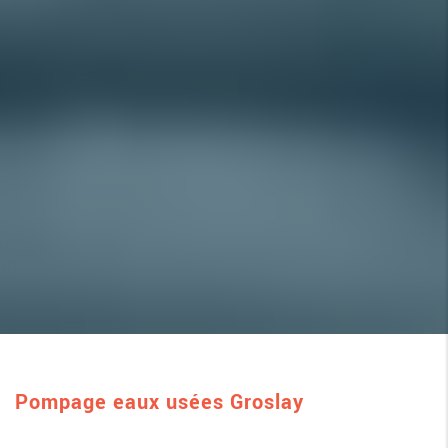
Pompage eaux usées Groslay