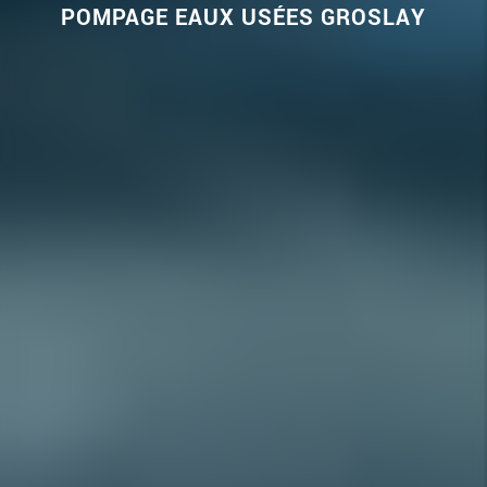
POMPAGE EAUX USÉES GROSLAY