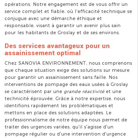
opérations. Notre engagement est de vous offrir un
service complet et fiable, où l'efficacité technique se
conjugue avec une démarche éthique et
responsable, visant à garantir un avenir plus sain
pour les habitants de Groslay et de ses environs.
Des services avantageux pour un
assainissement optimal
Chez SANOVIA ENVIRONNEMENT, nous comprenons
que chaque situation exige des solutions sur mesure
pour garantir un assainissement sans faille. Nos
interventions de pompage des eaux usées à Groslay
se caractérisent par une
grande réactivité
et une
technicité éprouvée. Grâce à notre expertise, nous
identifions rapidement les problématiques et
mettons en place des solutions adaptées. Le
professionnalisme de notre équipe nous permet de
traiter des urgences variées, qu'il s'agisse d'un
pompage régulier ou d'une intervention d'urgence