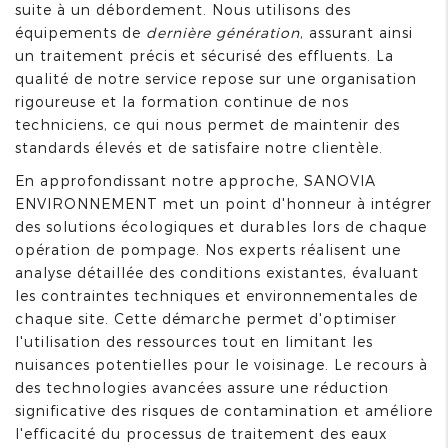
suite à un débordement. Nous utilisons des
équipements de
dernière génération
, assurant ainsi
un traitement précis et sécurisé des effluents. La
qualité de notre service repose sur une organisation
rigoureuse et la formation continue de nos
techniciens, ce qui nous permet de maintenir des
standards élevés et de satisfaire notre clientèle.
En approfondissant notre approche, SANOVIA
ENVIRONNEMENT met un point d'honneur à intégrer
des solutions écologiques et durables lors de chaque
opération de pompage. Nos experts réalisent une
analyse détaillée des conditions existantes, évaluant
les contraintes techniques et environnementales de
chaque site. Cette démarche permet d'optimiser
l'utilisation des ressources tout en limitant les
nuisances potentielles pour le voisinage. Le recours à
des technologies avancées assure une réduction
significative des risques de contamination et améliore
l'efficacité du processus de traitement des eaux