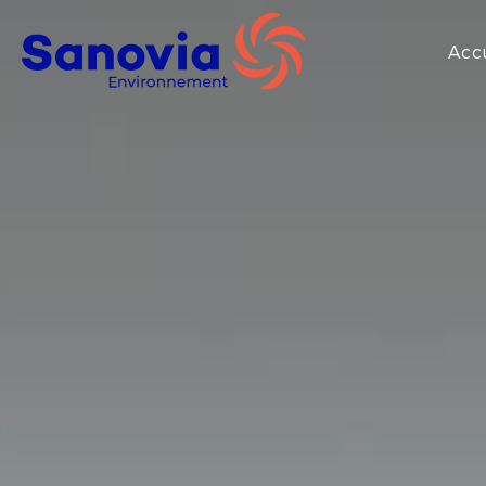
SANOVIA
Acc
ENVIRONNEMENT