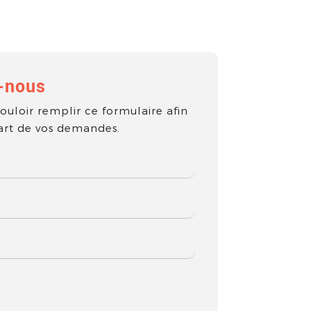
-nous
ouloir remplir ce formulaire afin
part de vos demandes.