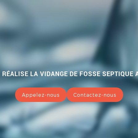
 RÉALISE LA VIDANGE DE FOSSE SEPTIQUE 
Appelez-nous
Contactez-nous