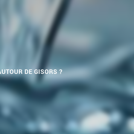
AUTOUR DE GISORS ?