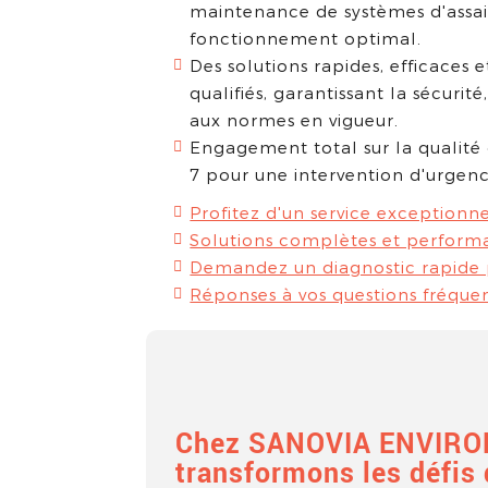
maintenance de systèmes d'assai
fonctionnement optimal.
Des solutions rapides, efficaces 
qualifiés, garantissant la sécurité
aux normes en vigueur.
Engagement total sur la qualité d
7 pour une intervention d'urgence
Profitez d'un service exceptionne
Solutions complètes et performa
Demandez un diagnostic rapide p
Réponses à vos questions fréque
Chez SANOVIA ENVIRO
transformons les défis 