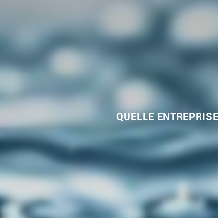
QUELLE ENTREPRISE