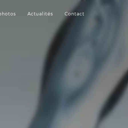
 photos
Actualités
Contact